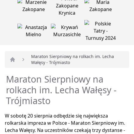
Maraton Sierpniowy na rolkach im. Lecha
Wałęsy - Trójmiasto
Strona główna
Maraton Sierpniowy na
rolkach im. Lecha Wałęsy -
Trójmiasto
W sobotę 20 sierpnia odbędzie się największa
rolkarska impreza w Polsce - Maraton Sierpniowy im.
Lecha Wałęsy. Na uczestników czekają trzy dystanse -