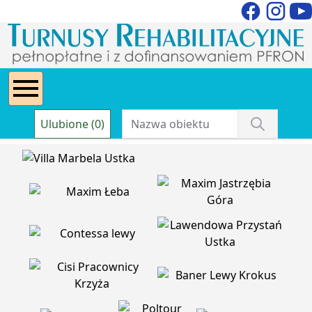
Ulubione (0)