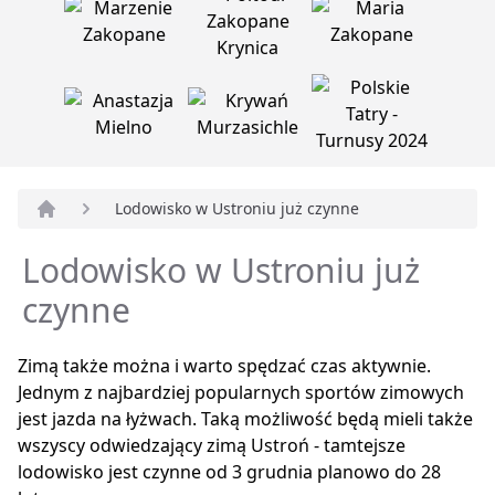
Lodowisko w Ustroniu już czynne
Strona główna
Lodowisko w Ustroniu już
czynne
Zimą także można i warto spędzać czas aktywnie.
Jednym z najbardziej popularnych sportów zimowych
jest jazda na łyżwach. Taką możliwość będą mieli także
wszyscy odwiedzający zimą Ustroń - tamtejsze
lodowisko jest czynne od 3 grudnia planowo do 28