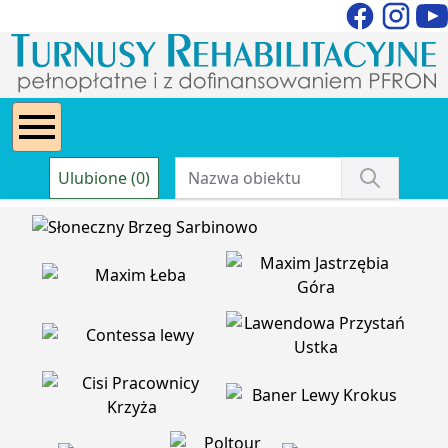
Ulubione (0)