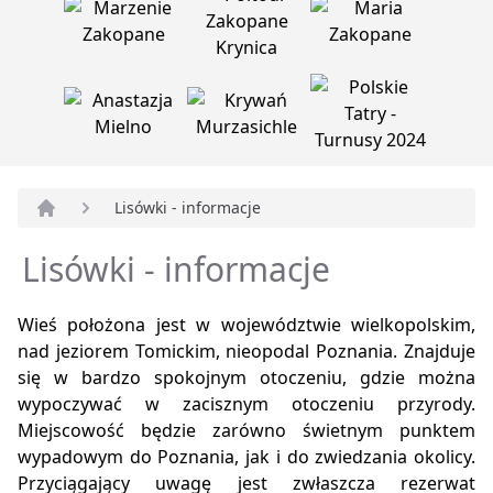
Lisówki - informacje
Strona główna
Lisówki - informacje
Wieś położona jest w województwie wielkopolskim,
nad jeziorem Tomickim, nieopodal Poznania. Znajduje
się w bardzo spokojnym otoczeniu, gdzie można
wypoczywać w zacisznym otoczeniu przyrody.
Miejscowość będzie zarówno świetnym punktem
wypadowym do Poznania, jak i do zwiedzania okolicy.
Przyciągający uwagę jest zwłaszcza rezerwat