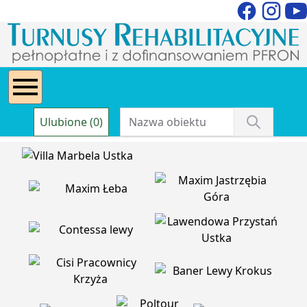
Ulubione (0)