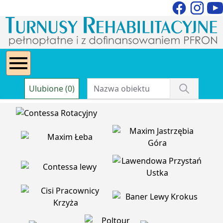
Ulubione (0)