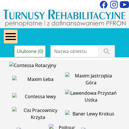
Ulubione (0)