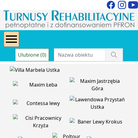
Ulubione (0)