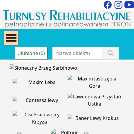
Ulubione (0)