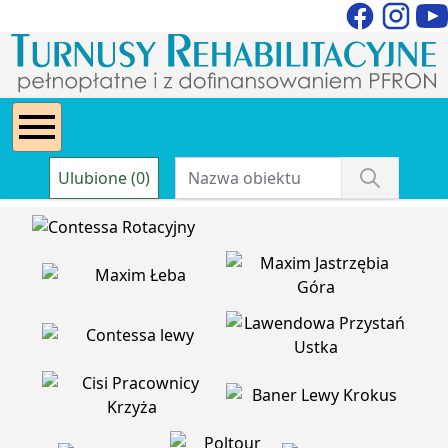
Ulubione (0)