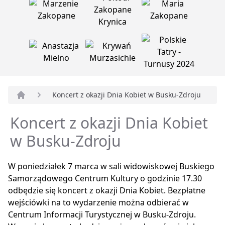
Koncert z okazji Dnia Kobiet w Busku-Zdroju
Strona główna
Koncert z okazji Dnia Kobiet
w Busku-Zdroju
W poniedziałek 7 marca w sali widowiskowej Buskiego
Samorządowego Centrum Kultury o godzinie 17.30
odbędzie się koncert z okazji Dnia Kobiet. Bezpłatne
wejściówki na to wydarzenie można odbierać w
Centrum Informacji Turystycznej w Busku-Zdroju.