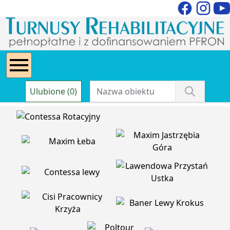
Ulubione (0)