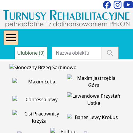
Ulubione (0)