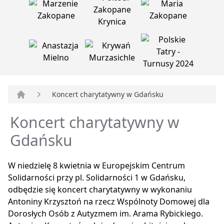
Koncert charytatywny w Gdańsku
Strona główna
Koncert charytatywny w
Gdańsku
W niedzielę 8 kwietnia w Europejskim Centrum
Solidarności przy pl. Solidarności 1 w Gdańsku,
odbędzie się koncert charytatywny w wykonaniu
Antoniny Krzysztoń na rzecz Wspólnoty Domowej dla
Dorosłych Osób z Autyzmem im. Arama Rybickiego.