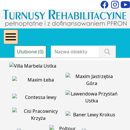
Ulubione (0)