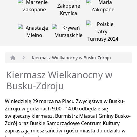
Kiermasz Wielkanocny w Busku-Zdroju
Strona główna
Kiermasz Wielkanocny w
Busku-Zdroju
W niedzielę 29 marca na Placu Zwycięstwa w Busku-
Zdroju w godzinach 9.00 - 14.00 odbędzie się
świąteczny kiermasz. Burmistrz Miasta i Gminy Busko-
Zdrój oraz Buskie Samorządowe Centrum Kultury
zapraszają mieszkańców i gości miasta do udziału w