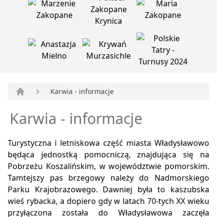
Karwia - informacje
Strona główna
Karwia - informacje
Turystyczna i letniskowa część miasta Władysławowo
będąca jednostką pomocniczą, znajdująca się na
Pobrzeżu Koszalińskim, w województwie pomorskim.
Tamtejszy pas brzegowy należy do Nadmorskiego
Parku Krajobrazowego. Dawniej była to kaszubska
wieś rybacka, a dopiero gdy w latach 70-tych XX wieku
przyłączona została do Władysławowa zaczęła