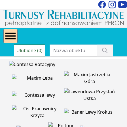
Ulubione (0)