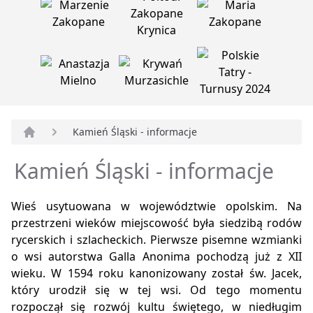
Kamień Śląski - informacje
Strona główna
Kamień Śląski - informacje
Wieś usytuowana w województwie opolskim. Na
przestrzeni wieków miejscowość była siedzibą rodów
rycerskich i szlacheckich. Pierwsze pisemne wzmianki
o wsi autorstwa Galla Anonima pochodzą już z XII
wieku. W 1594 roku kanonizowany został św. Jacek,
który urodził się w tej wsi. Od tego momentu
rozpoczął się rozwój kultu świętego, w niedługim