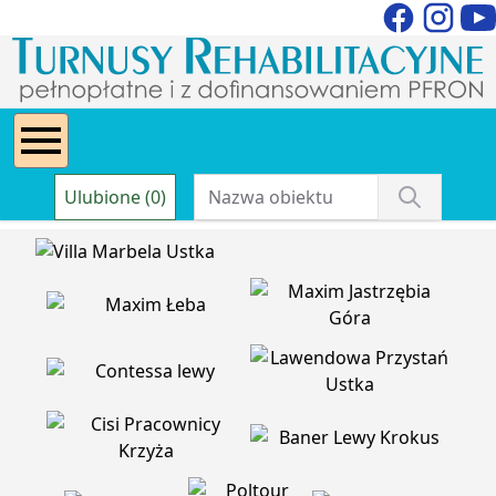
Ulubione (0)