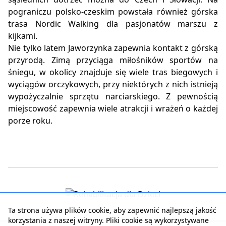
pograniczu polsko-czeskim powstała również górska
trasa Nordic Walking dla pasjonatów marszu z
kijkami.
Nie tylko latem Jaworzynka zapewnia kontakt z górską
przyrodą. Zimą przyciąga miłośników sportów na
śniegu, w okolicy znajduje się wiele tras biegowych i
wyciągów orczykowych, przy niektórych z nich istnieją
wypożyczalnie sprzętu narciarskiego. Z pewnością
miejscowość zapewnia wiele atrakcji i wrażeń o każdej
porze roku.
Ta strona używa plików cookie, aby zapewnić najlepszą jakość
korzystania z naszej witryny. Pliki cookie są wykorzystywane