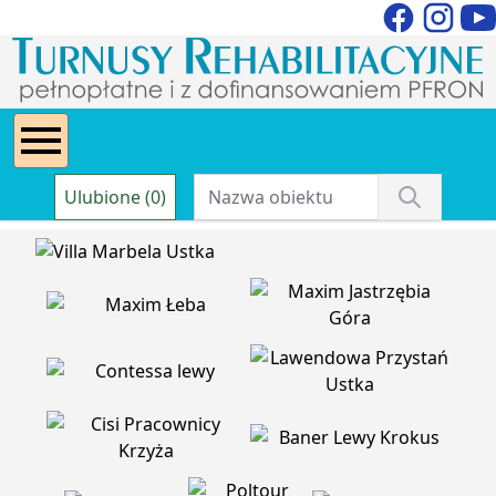
Ulubione (0)