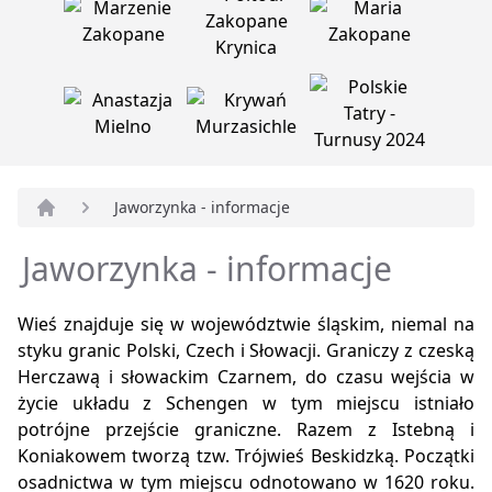
Jaworzynka - informacje
Strona główna
Jaworzynka - informacje
Wieś znajduje się w województwie śląskim, niemal na
styku granic Polski, Czech i Słowacji. Graniczy z czeską
Herczawą i słowackim Czarnem, do czasu wejścia w
życie układu z Schengen w tym miejscu istniało
potrójne przejście graniczne. Razem z Istebną i
Koniakowem tworzą tzw. Trójwieś Beskidzką. Początki
osadnictwa w tym miejscu odnotowano w 1620 roku.