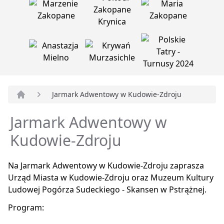
Jarmark Adwentowy w Kudowie-Zdroju
Strona główna
Jarmark Adwentowy w
Kudowie-Zdroju
Na Jarmark Adwentowy w Kudowie-Zdroju zaprasza
Urząd Miasta w Kudowie-Zdroju oraz Muzeum Kultury
Ludowej Pogórza Sudeckiego - Skansen w Pstrążnej.
Program: