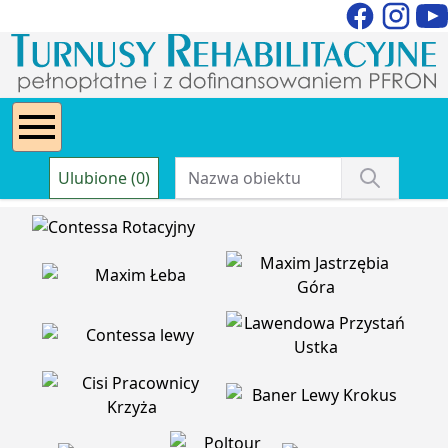
Ulubione (0)