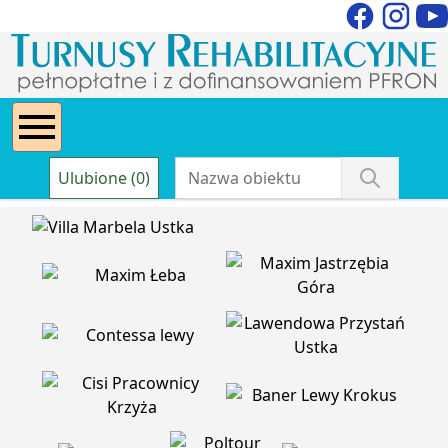
Ulubione (0)