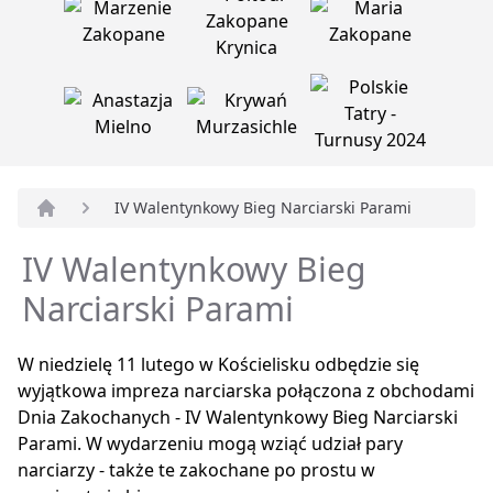
IV Walentynkowy Bieg Narciarski Parami
Strona główna
IV Walentynkowy Bieg
Narciarski Parami
W niedzielę 11 lutego w Kościelisku odbędzie się
wyjątkowa impreza narciarska połączona z obchodami
Dnia Zakochanych - IV Walentynkowy Bieg Narciarski
Parami. W wydarzeniu mogą wziąć udział pary
narciarzy - także te zakochane po prostu w