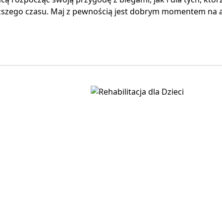
uższego czasu. Maj z pewnością jest dobrym momentem na 