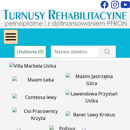
Ulubione (0)