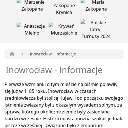
Inowrocław - informacje
Strona główna
Inowrocław - informacje
Pierwsze wzmianki o tym mieście na piśmie pojawiły
się już w 1185 roku. Inowrocław w czasach
średniowiecza był stolicą Kujaw, i od początku swojego
istnienia związany był z okazałym wysadem solnym, za
sprawą którego okoliczne ziemie były zasiedlane
bardzo wcześnie. Historii miasta można szukać jednak
jeszcze wcześniej - związane było z emporium