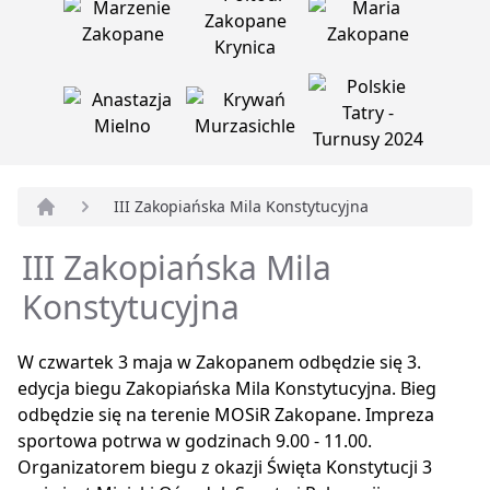
III Zakopiańska Mila Konstytucyjna
Strona główna
III Zakopiańska Mila
Konstytucyjna
W czwartek 3 maja w Zakopanem odbędzie się 3.
edycja biegu Zakopiańska Mila Konstytucyjna. Bieg
odbędzie się na terenie MOSiR Zakopane. Impreza
sportowa potrwa w godzinach 9.00 - 11.00.
Organizatorem biegu z okazji Święta Konstytucji 3