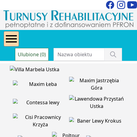
Ulubione (0)