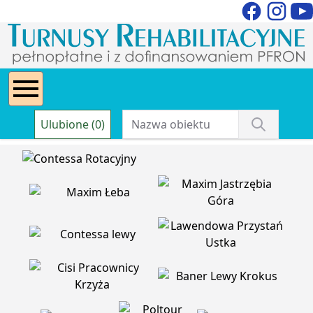
Ulubione (0)