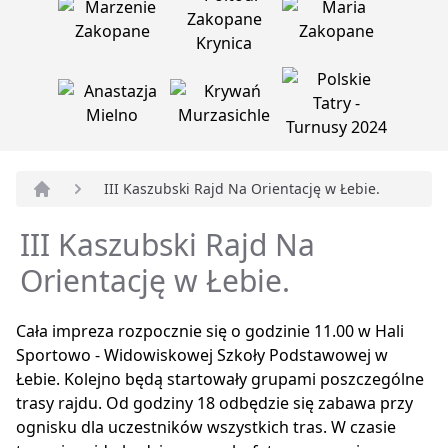
III Kaszubski Rajd Na Orientację w Łebie.
Strona główna
III Kaszubski Rajd Na
Orientację w Łebie.
Cała impreza rozpocznie się o godzinie 11.00 w Hali
Sportowo - Widowiskowej Szkoły Podstawowej w
Łebie. Kolejno będą startowały grupami poszczególne
trasy rajdu. Od godziny 18 odbędzie się zabawa przy
ognisku dla uczestników wszystkich tras. W czasie