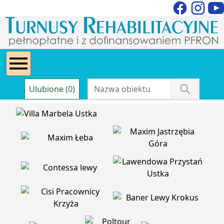
Ulubione (0)