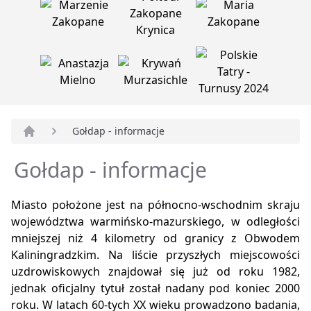
Gołdap - informacje
Strona główna
Gołdap - informacje
Miasto położone jest na północno-wschodnim skraju
województwa warmińsko-mazurskiego, w odległości
mniejszej niż 4 kilometry od granicy z Obwodem
Kaliningradzkim. Na liście przyszłych miejscowości
uzdrowiskowych znajdował się już od roku 1982,
jednak oficjalny tytuł został nadany pod koniec 2000
roku. W latach 60-tych XX wieku prowadzono badania,