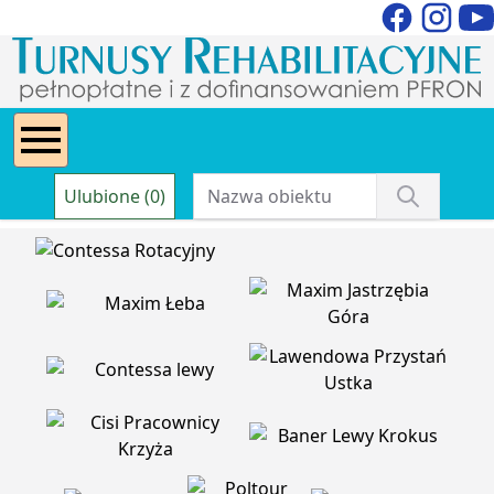
Ulubione (0)