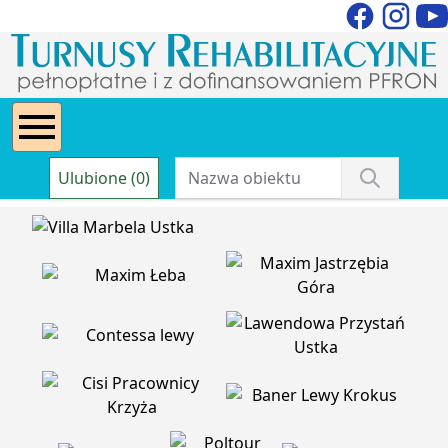
Ulubione (0)