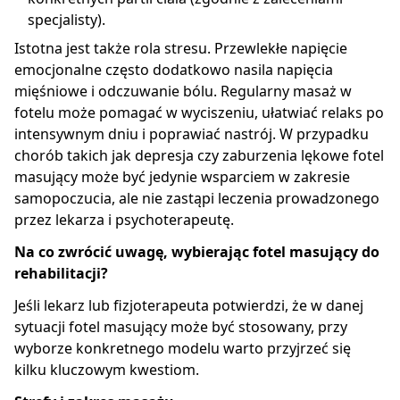
specjalisty).
Istotna jest także rola stresu. Przewlekłe napięcie
emocjonalne często dodatkowo nasila napięcia
mięśniowe i odczuwanie bólu. Regularny masaż w
fotelu może pomagać w wyciszeniu, ułatwiać relaks po
intensywnym dniu i poprawiać nastrój. W przypadku
chorób takich jak depresja czy zaburzenia lękowe fotel
masujący może być jedynie wsparciem w zakresie
samopoczucia, ale nie zastąpi leczenia prowadzonego
przez lekarza i psychoterapeutę.
Na co zwrócić uwagę, wybierając fotel masujący do
rehabilitacji?
Jeśli lekarz lub fizjoterapeuta potwierdzi, że w danej
sytuacji fotel masujący może być stosowany, przy
wyborze konkretnego modelu warto przyjrzeć się
kilku kluczowym kwestiom.