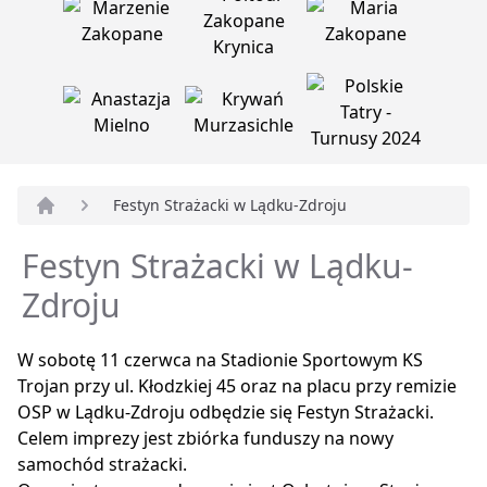
Festyn Strażacki w Lądku-Zdroju
Strona główna
Festyn Strażacki w Lądku-
Zdroju
W sobotę 11 czerwca na Stadionie Sportowym KS
Trojan przy ul. Kłodzkiej 45 oraz na placu przy remizie
OSP w Lądku-Zdroju odbędzie się Festyn Strażacki.
Celem imprezy jest zbiórka funduszy na nowy
samochód strażacki.