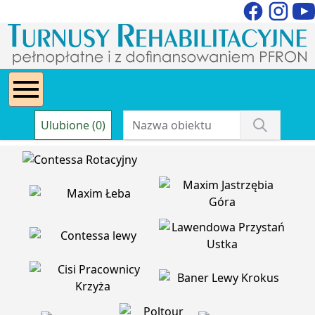
Ulubione (0)