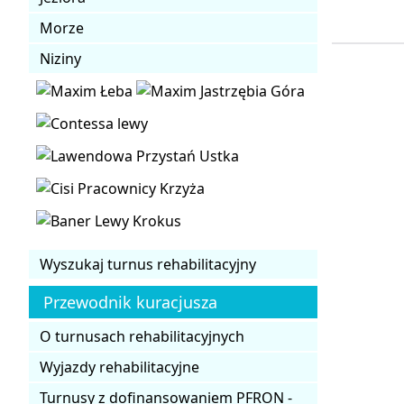
Morze
Niziny
Wyszukaj turnus rehabilitacyjny
Przewodnik kuracjusza
O turnusach rehabilitacyjnych
Wyjazdy rehabilitacyjne
Turnusy z dofinansowaniem PFRON -