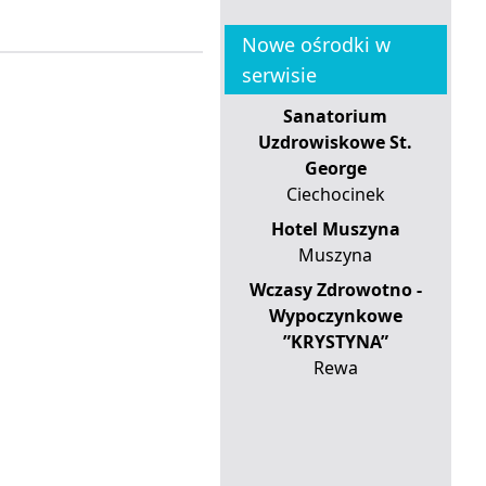
Nowe ośrodki w
serwisie
Sanatorium
Uzdrowiskowe St.
George
Ciechocinek
Hotel Muszyna
Muszyna
Wczasy Zdrowotno -
Wypoczynkowe
”KRYSTYNA”
Rewa