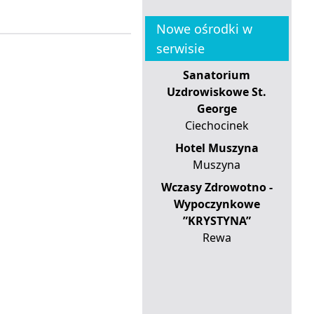
Nowe ośrodki w
serwisie
Sanatorium
Uzdrowiskowe St.
George
Ciechocinek
Hotel Muszyna
Muszyna
Wczasy Zdrowotno -
Wypoczynkowe
”KRYSTYNA”
Rewa