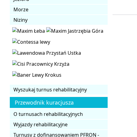
Morze
Niziny
Wyszukaj turnus rehabilitacyjny
Przewodnik kuracjusza
O turnusach rehabilitacyjnych
Wyjazdy rehabilitacyjne
Turnusy z dofinansowaniem PFRON -