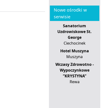
Nowe ośrodki w
serwisie
Sanatorium
Uzdrowiskowe St.
George
Ciechocinek
Hotel Muszyna
Muszyna
Wczasy Zdrowotno -
Wypoczynkowe
”KRYSTYNA”
Rewa