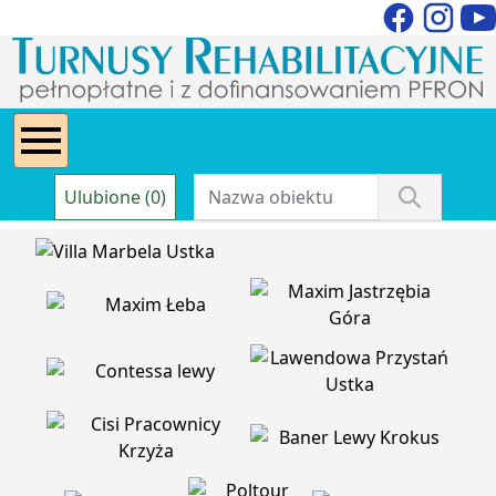
Ulubione (0)