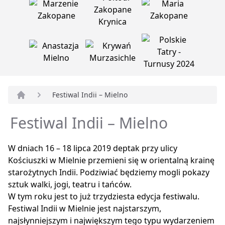
Festiwal Indii – Mielno
Strona główna
Festiwal Indii – Mielno
W dniach 16 – 18 lipca 2019 deptak przy ulicy
Kościuszki w Mielnie przemieni się w orientalną krainę
starożytnych Indii. Podziwiać będziemy mogli pokazy
sztuk walki, jogi, teatru i tańców.
W tym roku jest to już trzydziesta edycja festiwalu.
Festiwal Indii w Mielnie jest najstarszym,
najsłynniejszym i największym tego typu wydarzeniem