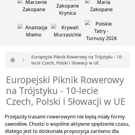
Europejski Piknik Rowerowy na Trójstyku - 10-
lecie Czech, Polski i Słowacji w UE
Strona główna
Europejski Piknik Rowerowy
na Trójstyku - 10-lecie
Czech, Polski i Słowacji w UE
Przejazdy trasami rowerowymi nie będą miały formy
zawodów. Chodzi o wspólne aktywne spędzenie czasu,
dlatego jest to doskonała propozycja zarówno dla