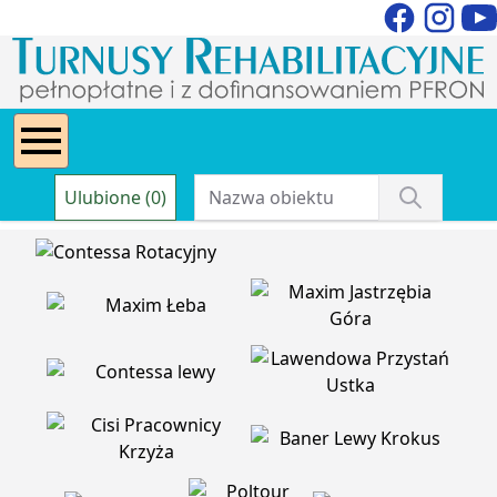
Ulubione (0)