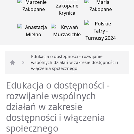
Edukacja o dostępności - rozwijanie
wspólnych działań w zakresie dostępności i
Strona główna
włączenia społecznego
Edukacja o dostępności -
rozwijanie wspólnych
działań w zakresie
dostępności i włączenia
społecznego