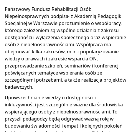
Państwowy Fundusz Rehabilitacji Osób
Niepełnosprawnych podpisał z Akademią Pedagogiki
Specjalnej w Warszawie porozumienie o współpracy,
którego założeniem są wspólne działania z zakresu
dostępności i wyłączenia społecznego oraz wspieranie
osób z niepełnosprawnościami. Współpraca ma
obejmować kilka zakresów, m.in.: popularyzowanie
wiedzy o prawach i zakresie wsparcia ON,
przeprowadzanie szkoleń, seminariów i konferencji
poświęcanych tematyce wspierania osób ze
szczególnymi potrzebami, a także realizacja projektów
badawczych.
Upowszechnianie wiedzy o dostępności i
inkluzywności jest szczególnie ważne dla środowiska
wspierającego osoby z niepełnosprawnościami. To
przyszli pedagodzy będą odgrywać ważną rolę w
budowaniu świadomości i empatii kolejnych pokoleń