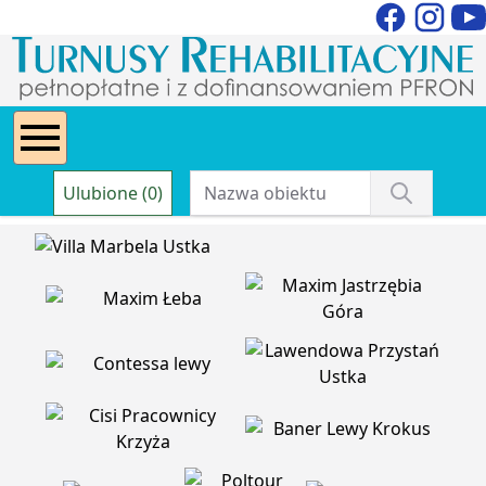
Ulubione (0)