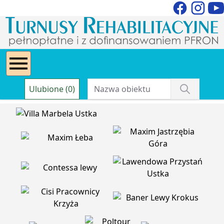
Ulubione (0)