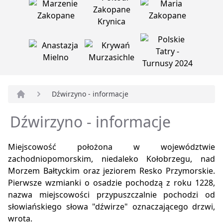
Dźwirzyno - informacje
Strona główna
Dźwirzyno - informacje
Miejscowość położona w województwie
zachodniopomorskim, niedaleko Kołobrzegu, nad
Morzem Bałtyckim oraz jeziorem Resko Przymorskie.
Pierwsze wzmianki o osadzie pochodzą z roku 1228,
nazwa miejscowości przypuszczalnie pochodzi od
słowiańskiego słowa "dźwirze" oznaczającego drzwi,
wrota.