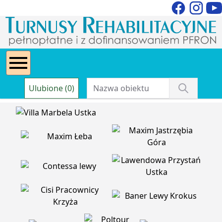
Ulubione (0)