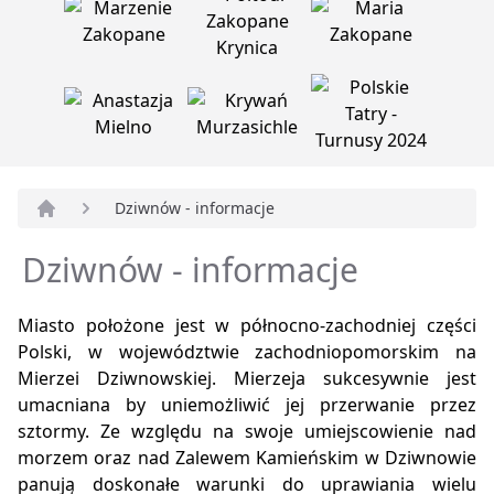
Dziwnów - informacje
Strona główna
Dziwnów - informacje
Miasto położone jest w północno-zachodniej części
Polski, w województwie zachodniopomorskim na
Mierzei Dziwnowskiej. Mierzeja sukcesywnie jest
umacniana by uniemożliwić jej przerwanie przez
sztormy. Ze względu na swoje umiejscowienie nad
morzem oraz nad Zalewem Kamieńskim w Dziwnowie
panują doskonałe warunki do uprawiania wielu