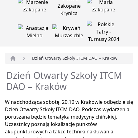
Dzień Otwarty Szkoły ITCM DAO – Kraków
Strona główna
Dzień Otwarty Szkoły ITCM
DAO – Kraków
W nadchodzącą sobotę, 20.10 w Krakowie odbędzie się
Dzień Otwarty Szkoły ITCM DAO. Podczas wydarzenia
poruszana będzie tematyka medycyny chińskiej.
Uczestnicy poznają lokalizację punktów
akupunkturowych a także techniki nakłuwania,