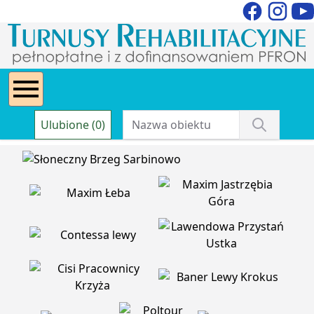
Ulubione (0)