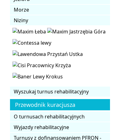
Morze
Niziny
Wyszukaj turnus rehabilitacyjny
Przewodnik kuracjusza
O turnusach rehabilitacyjnych
Wyjazdy rehabilitacyjne
Turnusy z dofinansowaniem PFRON -