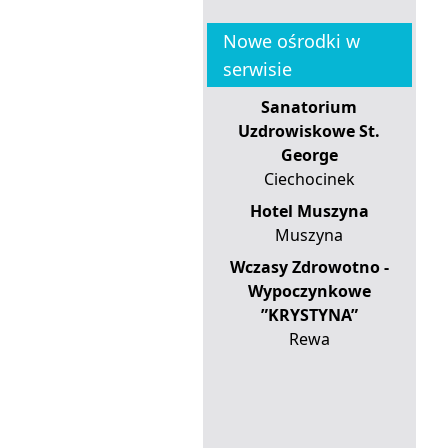
Nowe ośrodki w
serwisie
Sanatorium
Uzdrowiskowe St.
George
Ciechocinek
Hotel Muszyna
Muszyna
Wczasy Zdrowotno -
Wypoczynkowe
”KRYSTYNA”
Rewa