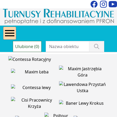
Ulubione (0)