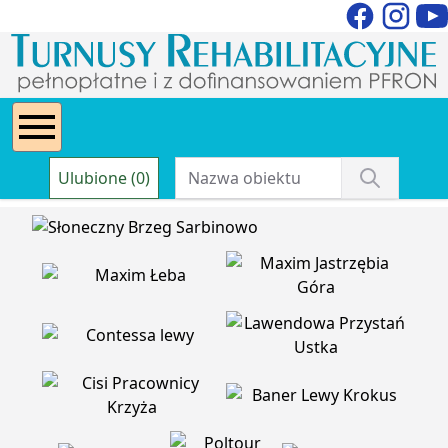
Ulubione (0)