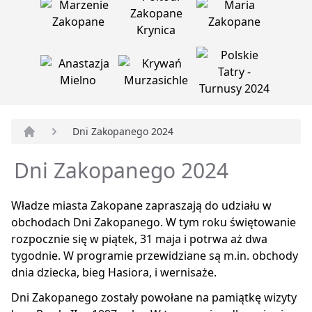
Dni Zakopanego 2024
Strona główna
Dni Zakopanego 2024
Władze miasta Zakopane zapraszają do udziału w
obchodach Dni Zakopanego. W tym roku świętowanie
rozpocznie się w piątek, 31 maja i potrwa aż dwa
tygodnie. W programie przewidziane są m.in. obchody
dnia dziecka, bieg Hasiora, i wernisaże.
Dni Zakopanego zostały powołane na pamiątkę wizyty