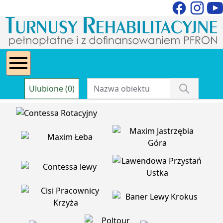
Ulubione (0)