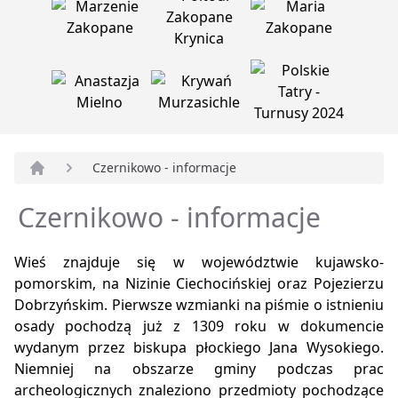
Czernikowo - informacje
Strona główna
Czernikowo - informacje
Wieś znajduje się w województwie kujawsko-
pomorskim, na Nizinie Ciechocińskiej oraz Pojezierzu
Dobrzyńskim. Pierwsze wzmianki na piśmie o istnieniu
osady pochodzą już z 1309 roku w dokumencie
wydanym przez biskupa płockiego Jana Wysokiego.
Niemniej na obszarze gminy podczas prac
archeologicznych znaleziono przedmioty pochodzące