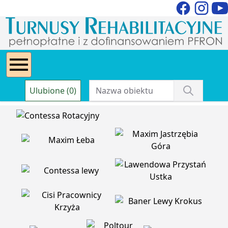
Ulubione (0)