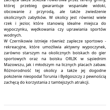
której przebieg gwarantuje wspaniałe widoki,
obcowanie z przyrodą, ale także zwiedzenie
okolicznych zabytków. W okolicy jest również wiele
rzek i jezior, które stanowią idealne miejsca do
wypoczynku, wędkowania czy uprawiania sportów
wodnych.
W Czernikowie istnieje również zaplecze sportowo -
rekreacyjne, które umożliwia aktywny wypoczynek,
zarówno starszym na okolicznych boiskach do gier
sportowych oraz na boisku ORLIK w sąsiednim
Mazowszu, jak i młodszym na licznych placach zabaw.
Różnorodność tej okolicy a także jej dogodne
położenie nieopodal Torunia i Bydgoszczy z pewnością
zachęcą do korzystania z tamtejszych atrakcji.