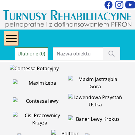
Ulubione (0)