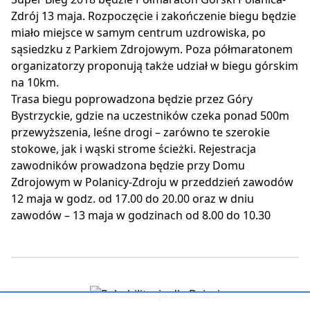
Zdrój 13 maja. Rozpoczęcie i zakończenie biegu będzie
miało miejsce w samym centrum uzdrowiska, po
sąsiedzku z Parkiem Zdrojowym. Poza półmaratonem
organizatorzy proponują także udział w biegu górskim
na 10km.
Trasa biegu poprowadzona będzie przez Góry
Bystrzyckie, gdzie na uczestników czeka ponad 500m
przewyższenia, leśne drogi – zarówno te szerokie
stokowe, jak i wąski strome ścieżki. Rejestracja
zawodników prowadzona będzie przy Domu
Zdrojowym w Polanicy-Zdroju w przeddzień zawodów
12 maja w godz. od 17.00 do 20.00 oraz w dniu
zawodów – 13 maja w godzinach od 8.00 do 10.30