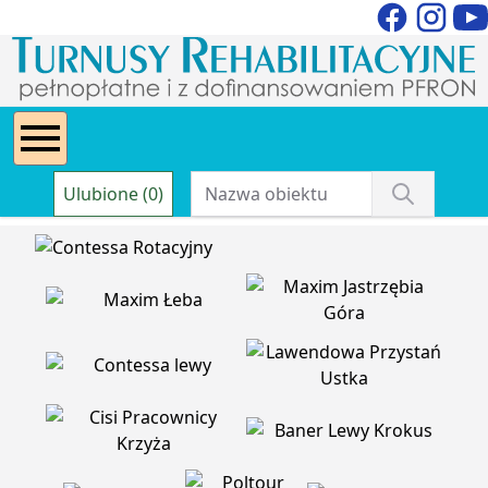
Ulubione (0)