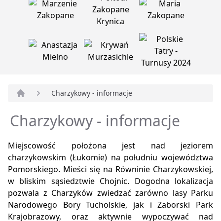
Charzykowy - informacje
Strona główna
Charzykowy - informacje
Miejscowość położona jest nad jeziorem
charzykowskim (Łukomie) na południu województwa
Pomorskiego. Mieści się na Równinie Charzykowskiej,
w bliskim sąsiedztwie Chojnic. Dogodna lokalizacja
pozwala z Charzyków zwiedzać zarówno lasy Parku
Narodowego Bory Tucholskie, jak i Zaborski Park
Krajobrazowy, oraz aktywnie wypoczywać nad