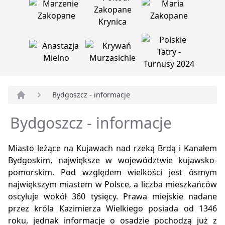
Bydgoszcz - informacje
Strona główna
Bydgoszcz - informacje
Miasto leżące na Kujawach nad rzeką Brdą i Kanałem
Bydgoskim, największe w województwie kujawsko-
pomorskim. Pod względem wielkości jest ósmym
największym miastem w Polsce, a liczba mieszkańców
oscyluje wokół 360 tysięcy. Prawa miejskie nadane
przez króla Kazimierza Wielkiego posiada od 1346
roku, jednak informacje o osadzie pochodzą już z