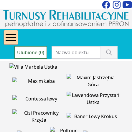
Ulubione (0)