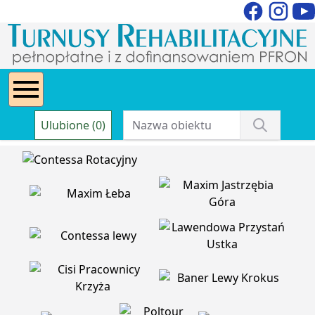
Ulubione (0)