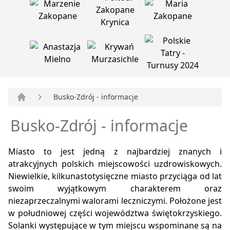
Busko-Zdrój - informacje
Strona główna
Busko-Zdrój - informacje
Miasto to jest jedną z najbardziej znanych i
atrakcyjnych polskich miejscowości uzdrowiskowych.
Niewielkie, kilkunastotysięczne miasto przyciąga od lat
swoim wyjątkowym charakterem oraz
niezaprzeczalnymi walorami leczniczymi. Położone jest
w południowej części województwa świętokrzyskiego.
Solanki występujące w tym miejscu wspominane są na