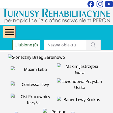
Ulubione (0)