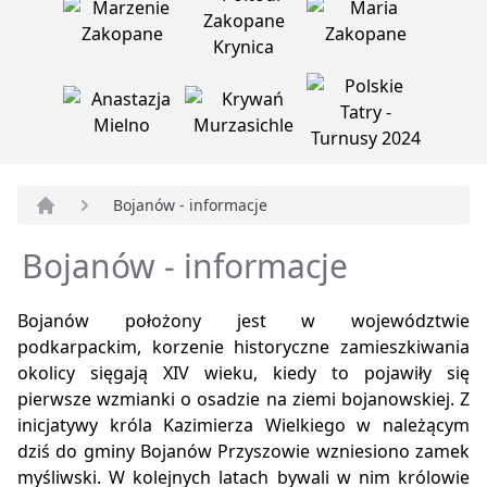
Bojanów - informacje
Strona główna
Bojanów - informacje
Bojanów położony jest w województwie
podkarpackim, korzenie historyczne zamieszkiwania
okolicy sięgają XIV wieku, kiedy to pojawiły się
pierwsze wzmianki o osadzie na ziemi bojanowskiej. Z
inicjatywy króla Kazimierza Wielkiego w należącym
dziś do gminy Bojanów Przyszowie wzniesiono zamek
myśliwski. W kolejnych latach bywali w nim królowie