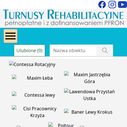
Ulubione (0)