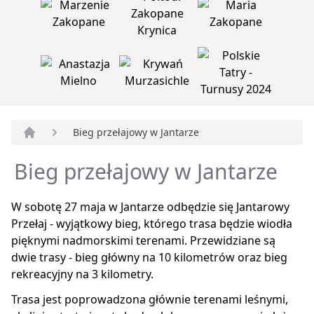
Bieg przełajowy w Jantarze
Strona główna
Bieg przełajowy w Jantarze
W sobotę 27 maja w Jantarze odbędzie się Jantarowy
Przełaj - wyjątkowy bieg, którego trasa będzie wiodła
pięknymi nadmorskimi terenami. Przewidziane są
dwie trasy - bieg główny na 10 kilometrów oraz bieg
rekreacyjny na 3 kilometry.
Trasa jest poprowadzona głównie terenami leśnymi,