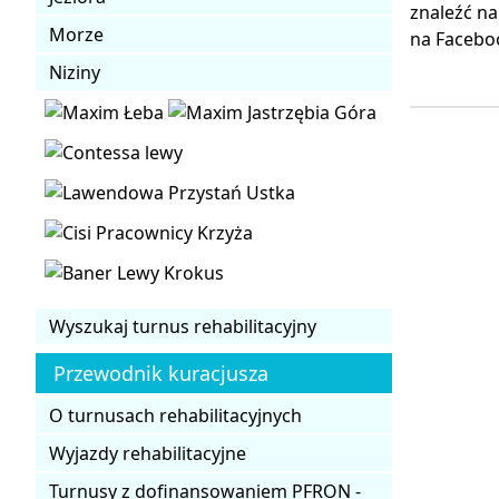
znaleźć na
Morze
na Facebo
Niziny
Wyszukaj turnus rehabilitacyjny
Przewodnik kuracjusza
O turnusach rehabilitacyjnych
Wyjazdy rehabilitacyjne
Turnusy z dofinansowaniem PFRON -