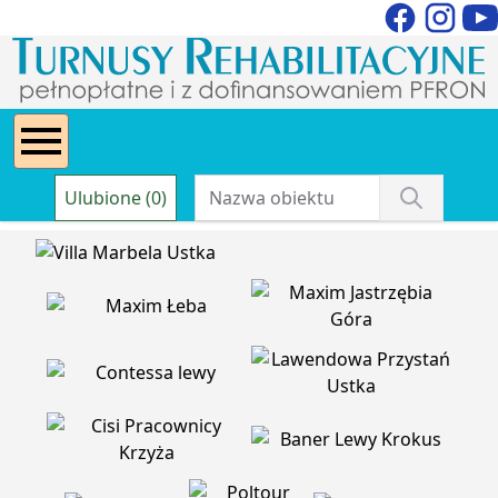
Ulubione (0)