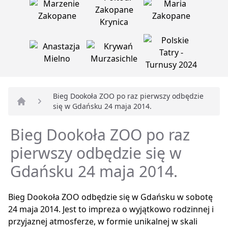
Bieg Dookoła ZOO po raz pierwszy odbędzie
się w Gdańsku 24 maja 2014.
Strona główna
Bieg Dookoła ZOO po raz
pierwszy odbędzie się w
Gdańsku 24 maja 2014.
Bieg Dookoła ZOO odbędzie się w Gdańsku w sobotę
24 maja 2014. Jest to impreza o wyjątkowo rodzinnej i
przyjaznej atmosferze, w formie unikalnej w skali