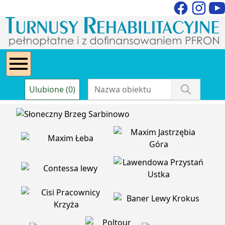
Ulubione (0)