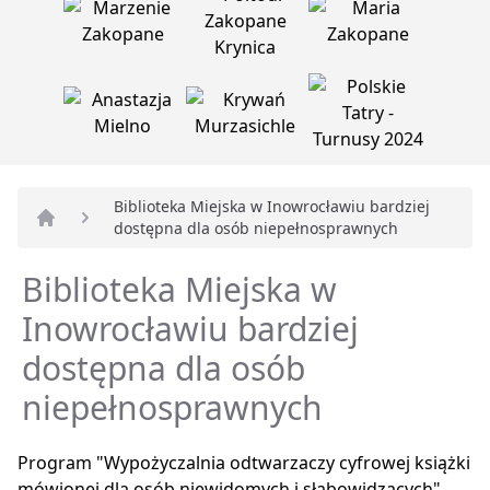
Biblioteka Miejska w Inowrocławiu bardziej
dostępna dla osób niepełnosprawnych
Strona główna
Biblioteka Miejska w
Inowrocławiu bardziej
dostępna dla osób
niepełnosprawnych
Program "Wypożyczalnia odtwarzaczy cyfrowej książki
mówionej dla osób niewidomych i słabowidzących"