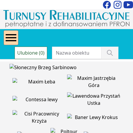
Ulubione (0)