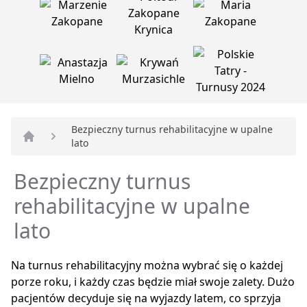
Bezpieczny turnus rehabilitacyjne w upalne
lato
Strona główna
Bezpieczny turnus
rehabilitacyjne w upalne
lato
Na turnus rehabilitacyjny można wybrać się o każdej
porze roku, i każdy czas będzie miał swoje zalety. Dużo
pacjentów decyduje się na wyjazdy latem, co sprzyja