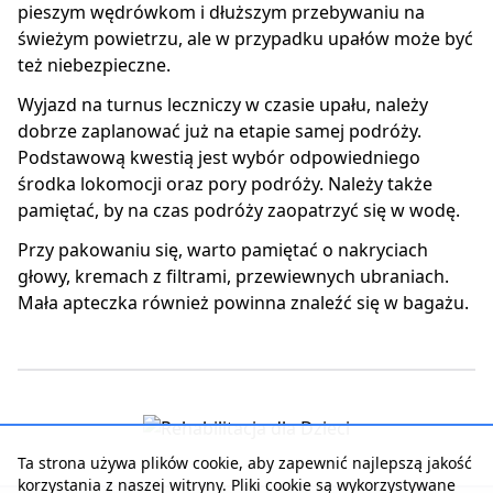
pieszym wędrówkom i dłuższym przebywaniu na
świeżym powietrzu, ale w przypadku upałów może być
też niebezpieczne.
Wyjazd na turnus leczniczy w czasie upału, należy
dobrze zaplanować już na etapie samej podróży.
Podstawową kwestią jest wybór odpowiedniego
środka lokomocji oraz pory podróży. Należy także
pamiętać, by na czas podróży zaopatrzyć się w wodę.
Przy pakowaniu się, warto pamiętać o nakryciach
głowy, kremach z filtrami, przewiewnych ubraniach.
Mała apteczka również powinna znaleźć się w bagażu.
Ta strona używa plików cookie, aby zapewnić najlepszą jakość
korzystania z naszej witryny. Pliki cookie są wykorzystywane