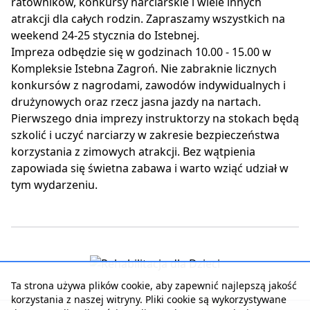
ratowników, konkursy narciarskie i wiele innych
atrakcji dla całych rodzin. Zapraszamy wszystkich na
weekend 24-25 stycznia do Istebnej.
Impreza odbędzie się w godzinach 10.00 - 15.00 w
Kompleksie Istebna Zagroń. Nie zabraknie licznych
konkursów z nagrodami, zawodów indywidualnych i
drużynowych oraz rzecz jasna jazdy na nartach.
Pierwszego dnia imprezy instruktorzy na stokach będą
szkolić i uczyć narciarzy w zakresie bezpieczeństwa
korzystania z zimowych atrakcji. Bez wątpienia
zapowiada się świetna zabawa i warto wziąć udział w
tym wydarzeniu.
Ta strona używa plików cookie, aby zapewnić najlepszą jakość
korzystania z naszej witryny. Pliki cookie są wykorzystywane