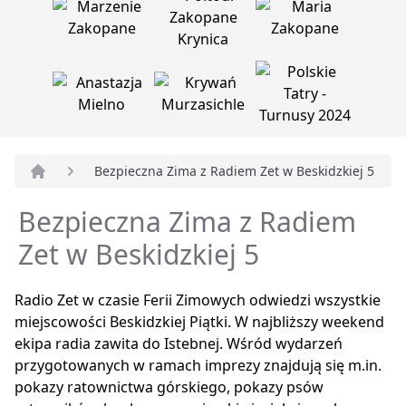
Bezpieczna Zima z Radiem Zet w Beskidzkiej 5
Strona główna
Bezpieczna Zima z Radiem
Zet w Beskidzkiej 5
Radio Zet w czasie Ferii Zimowych odwiedzi wszystkie
miejscowości Beskidzkiej Piątki. W najbliższy weekend
ekipa radia zawita do Istebnej. Wśród wydarzeń
przygotowanych w ramach imprezy znajdują się m.in.
pokazy ratownictwa górskiego, pokazy psów