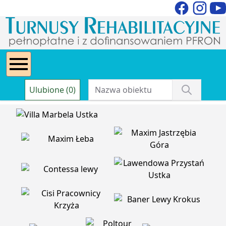
Ulubione (0)