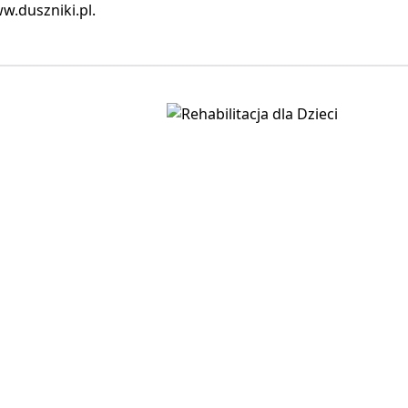
w.duszniki.pl.