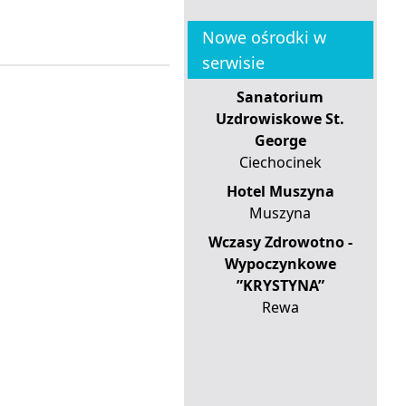
Nowe ośrodki w
serwisie
Sanatorium
Uzdrowiskowe St.
George
Ciechocinek
Hotel Muszyna
Muszyna
Wczasy Zdrowotno -
Wypoczynkowe
”KRYSTYNA”
Rewa